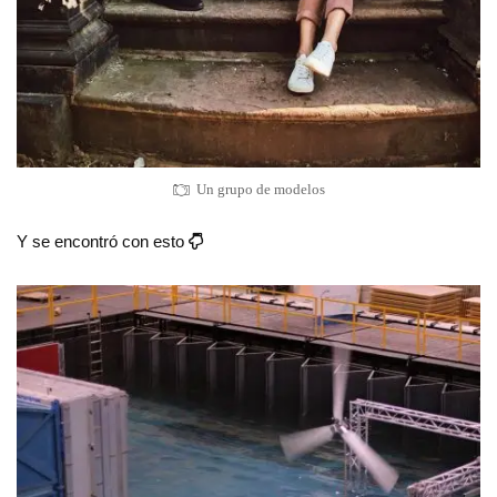
Un grupo de modelos
Y se encontró con esto