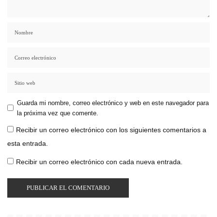
Guarda mi nombre, correo electrónico y web en este navegador para
la próxima vez que comente.
Recibir un correo electrónico con los siguientes comentarios a
esta entrada.
Recibir un correo electrónico con cada nueva entrada.