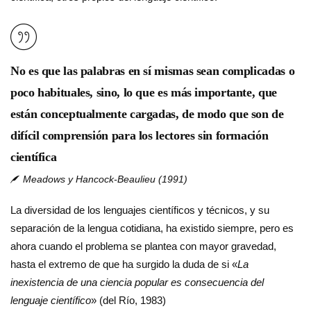
No es que las palabras en sí mismas sean complicadas o
poco habituales, si­no, lo que es más importante, que
están conceptualmente cargadas, de modo que son de
difícil comprensión para los lectores sin formación
científica
Meadows y Hancock-Beaulieu (1991)
La diversidad de los lenguajes cientí­ficos y técnicos, y su
separación de la lengua cotidiana, ha existido siempre, pero es
ahora cuando el problema se plantea con mayor gravedad,
hasta el extremo de que ha surgido la duda de si «
La
inexistencia de una ciencia popular es consecuencia del
lenguaje científico
» (del Río, 1983)