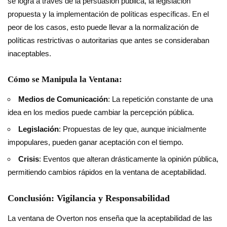
se logra a través de la persuasión pública, la legislación
propuesta y la implementación de políticas específicas. En el
peor de los casos, esto puede llevar a la normalización de
políticas restrictivas o autoritarias que antes se consideraban
inaceptables.
Cómo se Manipula la Ventana:
Medios de Comunicación
: La repetición constante de una
idea en los medios puede cambiar la percepción pública.
Legislación
: Propuestas de ley que, aunque inicialmente
impopulares, pueden ganar aceptación con el tiempo.
Crisis
: Eventos que alteran drásticamente la opinión pública,
permitiendo cambios rápidos en la ventana de aceptabilidad.
Conclusión: Vigilancia y Responsabilidad
La ventana de Overton nos enseña que la aceptabilidad de las