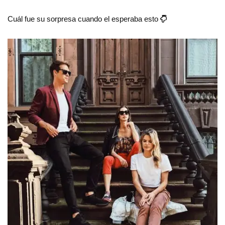
Cuál fue su sorpresa cuando el esperaba esto