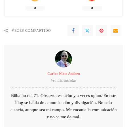
0
0
VECES COMPARTIDO
Carlos Nieto Andreu
Ver más entradas
Bilbaíno del 71. Observo, escucho y a veces opino. En este
blog se habla de comunicación y divulgación. No solo
ciencia, aunque sea mi campo. Me encanta la comunicación
y no se me da mal.