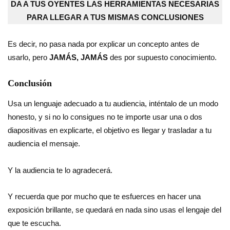
DA A TUS OYENTES LAS HERRAMIENTAS NECESARIAS
PARA LLEGAR A TUS MISMAS CONCLUSIONES
Es decir, no pasa nada por explicar un concepto antes de
usarlo, pero
JAMÁS, JAMÁS
des por supuesto conocimiento.
Conclusión
Usa un lenguaje adecuado a tu audiencia, inténtalo de un modo
honesto, y si no lo consigues no te importe usar una o dos
diapositivas en explicarte, el objetivo es llegar y trasladar a tu
audiencia el mensaje.
Y la audiencia te lo agradecerá.
Y recuerda que por mucho que te esfuerces en hacer una
exposición brillante, se quedará en nada sino usas el lengaje del
que te escucha.