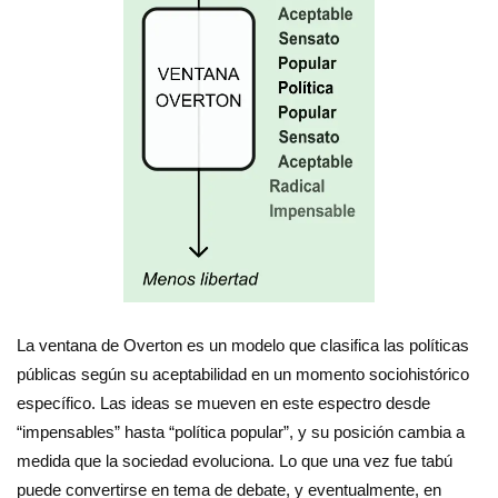
La ventana de Overton es un modelo que clasifica las políticas
públicas según su aceptabilidad en un momento sociohistórico
específico. Las ideas se mueven en este espectro desde
“impensables” hasta “política popular”, y su posición cambia a
medida que la sociedad evoluciona. Lo que una vez fue tabú
puede convertirse en tema de debate, y eventualmente, en