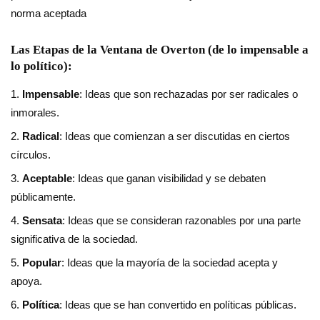
norma aceptada
Las Etapas de la Ventana de Overton (de lo impensable a
lo político):
Impensable
: Ideas que son rechazadas por ser radicales o
inmorales.
Radical
: Ideas que comienzan a ser discutidas en ciertos
círculos.
Aceptable
: Ideas que ganan visibilidad y se debaten
públicamente.
Sensata
: Ideas que se consideran razonables por una parte
significativa de la sociedad.
Popular
: Ideas que la mayoría de la sociedad acepta y
apoya.
Política
: Ideas que se han convertido en políticas públicas.