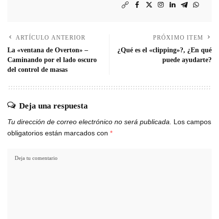
ARTÍCULO ANTERIOR
PRÓXIMO ITEM
La «ventana de Overton» –
¿Qué es el «clipping»?, ¿En qué
Caminando por el lado oscuro
puede ayudarte?
del control de masas
Deja una respuesta
Tu dirección de correo electrónico no será publicada.
Los campos
obligatorios están marcados con
*