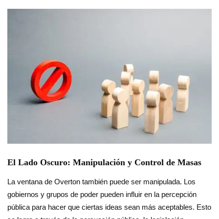
El Lado Oscuro: Manipulación y Control de Masas
La ventana de Overton también puede ser manipulada. Los
gobiernos y grupos de poder pueden influir en la percepción
pública para hacer que ciertas ideas sean más aceptables. Esto