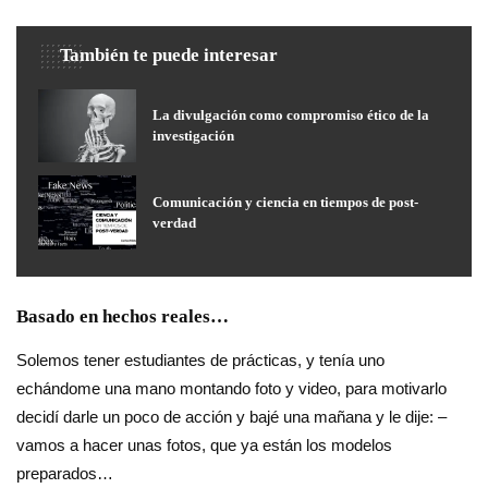
También te puede interesar
La divulgación como compromiso ético de la
investigación
Comunicación y ciencia en tiempos de post-
verdad
Basado en hechos reales…
Solemos tener estudiantes de prácticas, y tenía uno
echándome una mano montando foto y video, para motivarlo
decidí darle un poco de acción y bajé una mañana y le dije: –
vamos a hacer unas fotos, que ya están los modelos
preparados…