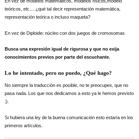
En vez de modelos matemáticos, modelos físicos,modelo
teóricos, etc… ¿qué tal decir representación matemática,
representación teórica o incluso maqueta?
En vez de Diploide: núcleo con dos juegos de cromosomas
Busca una expresión igual de rigurosa y que no exija
conocimientos previos por parte del escuchante.
Lo he intentado, pero no puedo, ¿Qué hago?
No siempre la traducción es posible, no te preocupes, que no
pasa nada. Los que nos dedicamos a esto ya le hemos previsto
;).
Si hubiera una ley de la buena comunicación esto estaría en los
primeros artículos.