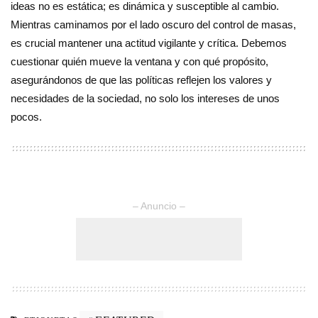
ideas no es estática; es dinámica y susceptible al cambio.
Mientras caminamos por el lado oscuro del control de masas,
es crucial mantener una actitud vigilante y crítica. Debemos
cuestionar quién mueve la ventana y con qué propósito,
asegurándonos de que las políticas reflejen los valores y
necesidades de la sociedad, no solo los intereses de unos
pocos.
– Anuncio –