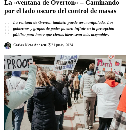
La «ventana de Overton» – Caminando
por el lado oscuro del control de masas
La ventana de Overton también puede ser manipulada. Los
gobiernos y grupos de poder pueden influir en la percepción
pública para hacer que ciertas ideas sean más aceptables.
Carlos Nieto Andreu
21 junio, 2024
Posted
by