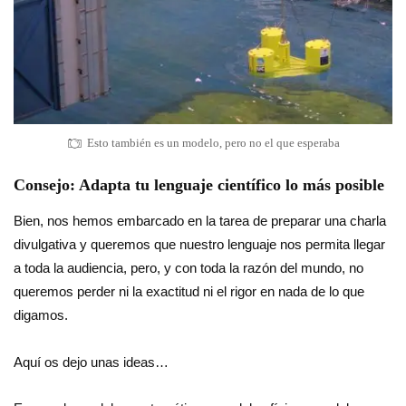
Esto también es un modelo, pero no el que esperaba
Consejo: Adapta tu lenguaje científico lo más posible
Bien, nos hemos embarcado en la tarea de preparar una charla
divulgativa y queremos que nuestro lenguaje nos permita llegar
a toda la audiencia, pero, y con toda la razón del mundo, no
queremos perder ni la exactitud ni el rigor en nada de lo que
digamos.
Aquí os dejo unas ideas…