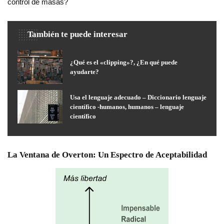
control de masas?
También te puede interesar
¿Qué es el «clipping»?, ¿En qué puede
ayudarte?
Usa el lenguaje adecuado – Diccionario lenguaje
científico -humanos, humanos – lenguaje
científico
La Ventana de Overton: Un Espectro de Aceptabilidad