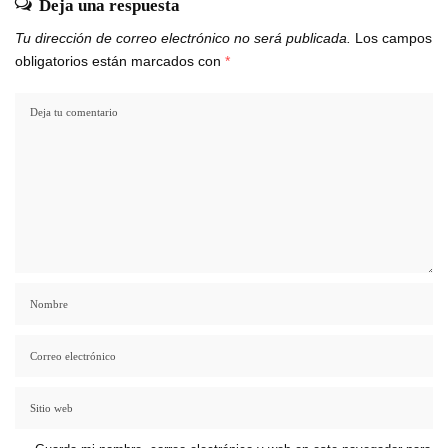
Deja una respuesta
Tu dirección de correo electrónico no será publicada.
Los campos
obligatorios están marcados con
*