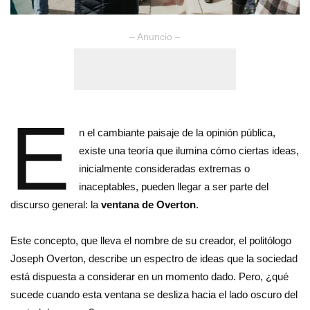
– Anuncio –
E
n el cambiante paisaje de la opinión pública,
existe una teoría que ilumina cómo ciertas ideas,
inicialmente consideradas extremas o
inaceptables, pueden llegar a ser parte del
discurso general: la
ventana de Overton
.
Este concepto, que lleva el nombre de su creador, el politólogo
Joseph Overton, describe un espectro de ideas que la sociedad
está dispuesta a considerar en un momento dado. Pero, ¿qué
sucede cuando esta ventana se desliza hacia el lado oscuro del