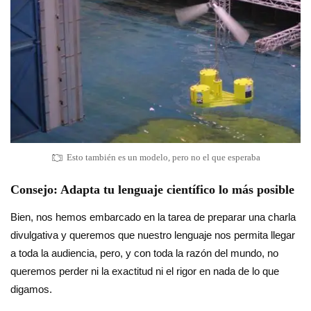
Esto también es un modelo, pero no el que esperaba
Consejo: Adapta tu lenguaje científico lo más posible
Bien, nos hemos embarcado en la tarea de preparar una charla
divulgativa y queremos que nuestro lenguaje nos permita llegar
a toda la audiencia, pero, y con toda la razón del mundo, no
queremos perder ni la exactitud ni el rigor en nada de lo que
digamos.