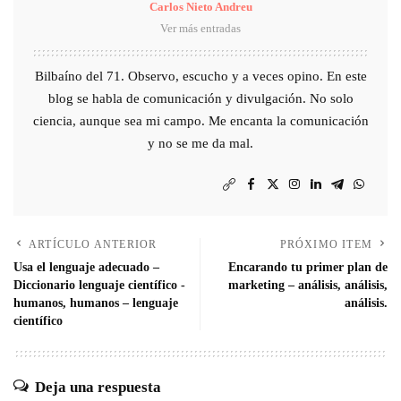
Carlos Nieto Andreu
Ver más entradas
Bilbaíno del 71. Observo, escucho y a veces opino. En este
blog se habla de comunicación y divulgación. No solo
ciencia, aunque sea mi campo. Me encanta la comunicación
y no se me da mal.
ARTÍCULO ANTERIOR
PRÓXIMO ITEM
Usa el lenguaje adecuado –
Encarando tu primer plan de
Diccionario lenguaje científico -
marketing – análisis, análisis,
humanos, humanos – lenguaje
análisis.
científico
Deja una respuesta