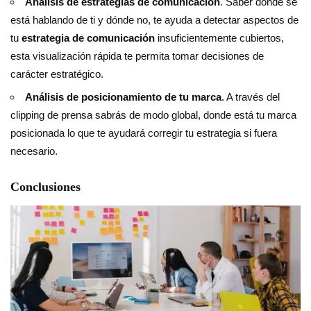
Análisis de estrategias de comunicacion
. Saber dónde se
está hablando de ti y dónde no, te ayuda a detectar aspectos de
tu
estrategia de comunicación
insuficientemente cubiertos,
esta visualización rápida te permita tomar decisiones de
carácter estratégico.
Análisis de posicionamiento de tu marca
. A través del
clipping de prensa sabrás de modo global, donde está tu marca
posicionada lo que te ayudará corregir tu estrategia si fuera
necesario.
Conclusiones