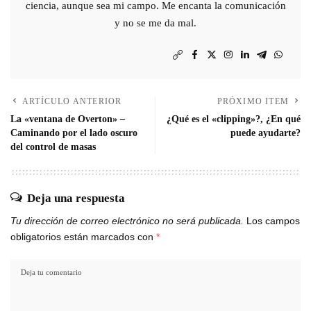
ciencia, aunque sea mi campo. Me encanta la comunicación
y no se me da mal.
ARTÍCULO ANTERIOR
PRÓXIMO ITEM
La «ventana de Overton» –
¿Qué es el «clipping»?, ¿En qué
Caminando por el lado oscuro
puede ayudarte?
del control de masas
Deja una respuesta
Tu dirección de correo electrónico no será publicada.
Los campos
obligatorios están marcados con
*