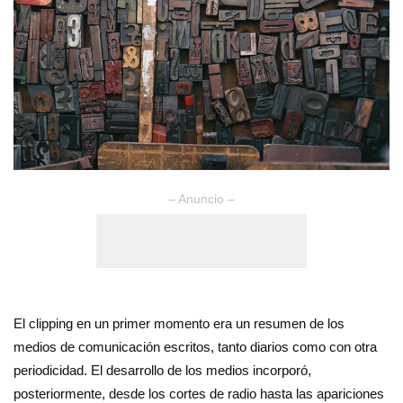
– Anuncio –
El clipping en un primer momento era un resumen de los
medios de comunicación escritos, tanto diarios como con otra
periodicidad. El desarrollo de los medios incorporó,
posteriormente, desde los cortes de radio hasta las apariciones