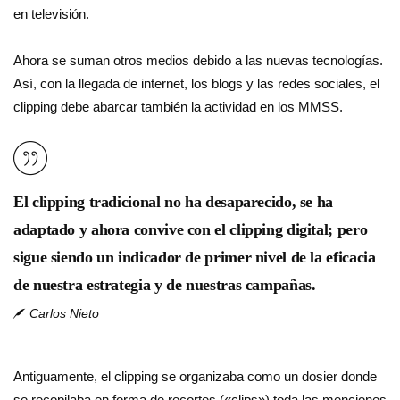
en televisión.
Ahora se suman otros medios debido a las nuevas tecnologías.
Así, con la llegada de internet, los blogs y las redes sociales, el
clipping debe abarcar también la actividad en los MMSS.
El clipping tradicional no ha desaparecido, se ha
adaptado y ahora convive con el clipping digital; pero
sigue siendo un indicador de primer nivel de la eficacia
de nuestra estrategia y de nuestras campañas.
Carlos Nieto
Antiguamente, el clipping se organizaba como un dosier donde
se recopilaba en forma de recortes («clips») toda las menciones