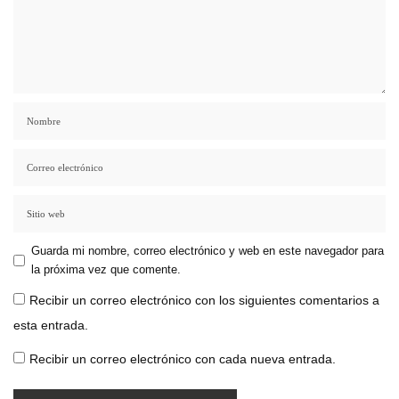
Guarda mi nombre, correo electrónico y web en este navegador para
la próxima vez que comente.
Recibir un correo electrónico con los siguientes comentarios a
esta entrada.
Recibir un correo electrónico con cada nueva entrada.