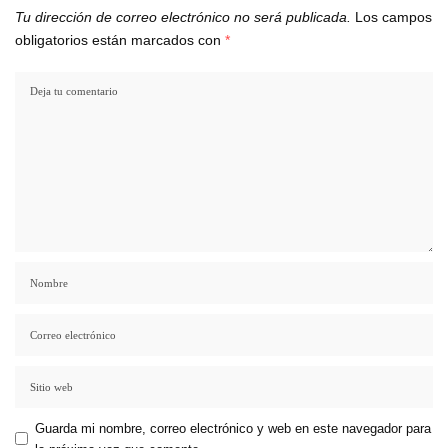
Tu dirección de correo electrónico no será publicada.
Los campos
obligatorios están marcados con
*
Guarda mi nombre, correo electrónico y web en este navegador para