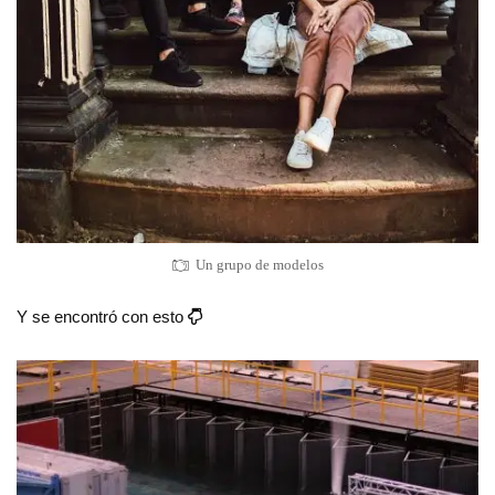
Un grupo de modelos
Y se encontró con esto