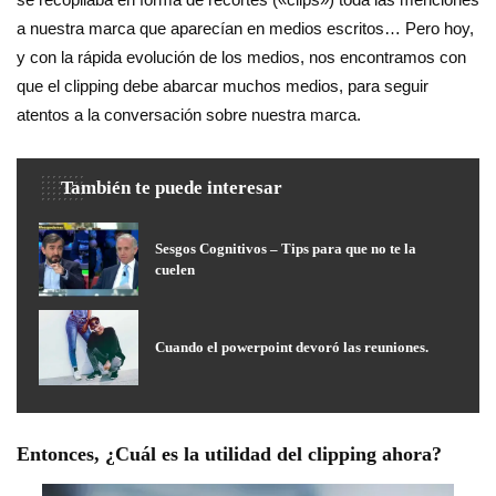
a nuestra marca que aparecían en medios escritos… Pero hoy,
y con la rápida evolución de los medios, nos encontramos con
que el clipping debe abarcar muchos medios, para seguir
atentos a la conversación sobre nuestra marca.
También te puede interesar
Sesgos Cognitivos – Tips para que no te la
cuelen
Cuando el powerpoint devoró las reuniones.
Entonces, ¿Cuál es la utilidad del clipping ahora?