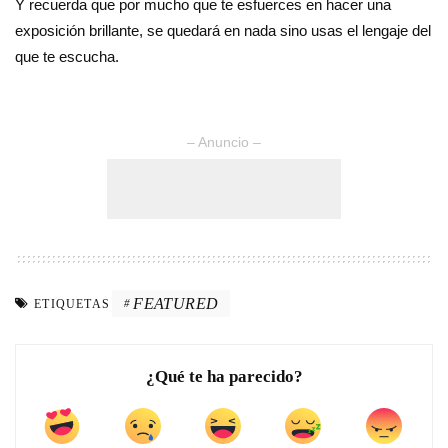
Y recuerda que por mucho que te esfuerces en hacer una
exposición brillante, se quedará en nada sino usas el lengaje del
que te escucha.
– Anuncio –
FEATURED
ETIQUETAS
¿Qué te ha parecido?