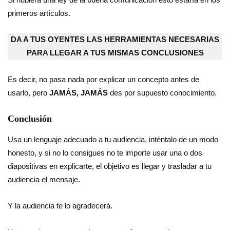
primeros artículos.
DA A TUS OYENTES LAS HERRAMIENTAS NECESARIAS
PARA LLEGAR A TUS MISMAS CONCLUSIONES
Es decir, no pasa nada por explicar un concepto antes de
usarlo, pero
JAMÁS, JAMÁS
des por supuesto conocimiento.
Conclusión
Usa un lenguaje adecuado a tu audiencia, inténtalo de un modo
honesto, y si no lo consigues no te importe usar una o dos
diapositivas en explicarte, el objetivo es llegar y trasladar a tu
audiencia el mensaje.
Y la audiencia te lo agradecerá.