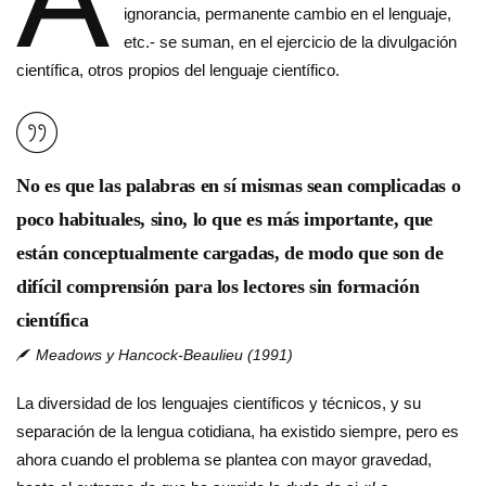
ignorancia, permanente cambio en el lenguaje,
etc.- se suman, en el ejercicio de la divulga­ción
científica, otros propios del len­guaje científico.
No es que las palabras en sí mismas sean complicadas o
poco habituales, si­no, lo que es más importante, que
están conceptualmente cargadas, de modo que son de
difícil comprensión para los lectores sin formación
científica
Meadows y Hancock-Beaulieu (1991)
La diversidad de los lenguajes cientí­ficos y técnicos, y su
separación de la lengua cotidiana, ha existido siempre, pero es
ahora cuando el problema se plantea con mayor gravedad,