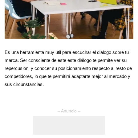
Es una herramienta muy útil para escuchar el diálogo sobre tu
marca. Ser consciente de este este diálogo te permite ver su
repercusión, y conocer su posicionamiento respecto al resto de
competidores, lo que te permitirá adaptarte mejor al mercado y
sus circunstancias.
– Anuncio –