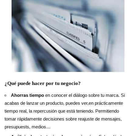
¿Qué puede hacer por tu negocio?
Ahorras tiempo
en conocer el diálogo sobre tu marca. Si
acabas de lanzar un producto, puedes ver,en prácticamente
tiempo real, la repercusión que está teniendo. Permitiendo
tomar rápidamente decisiones sobre reajuste de mensajes,
presupuests, medios…