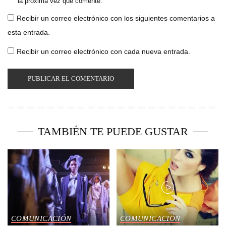
la próxima vez que comente.
Recibir un correo electrónico con los siguientes comentarios a
esta entrada.
Recibir un correo electrónico con cada nueva entrada.
TAMBIÉN TE PUEDE GUSTAR
COMUNICACIÓN
COMUNICACIÓN